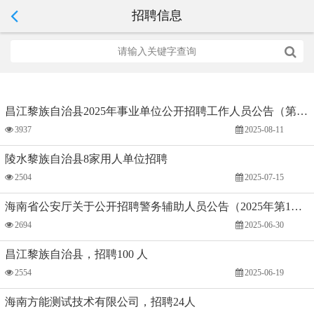
招聘信息
昌江黎族自治县2025年事业单位公开招聘工作人员公告（第1号）
3937
2025-08-11
陵水黎族自治县8家用人单位招聘
2504
2025-07-15
海南省公安厅关于公开招聘警务辅助人员公告（2025年第1号）
2694
2025-06-30
昌江黎族自治县，招聘100 人
2554
2025-06-19
海南方能测试技术有限公司，招聘24人