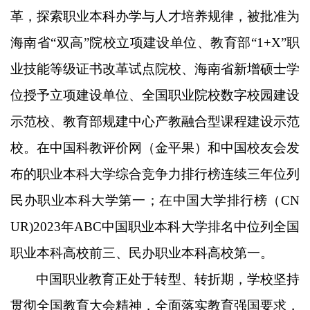
革，探索职业本科办学与人才培养规律，被批准为
海南省
“双高”院校立项建设单位、教育部“1+X”职
业技能等级证书改革试点院校、海南省新增硕士学
位授予立项建设单位、全国职业院校数字校园建设
示范校、教育部规建中心产教融合型课程建设示范
校。在中国科教评价网（金平果）和中国校友会发
布的职业本科大学综合竞争力排行榜连续三年位列
民办职业本科大学第一；在中国大学排行榜（CN
UR)2023年ABC中国职业本科大学排名中位列全国
职业本科高校前三、民办职业本科高校第一。
中国职业教育正处于转型、转折期，学校坚持
贯彻全国教育大会精神，全面落实教育强国要求，