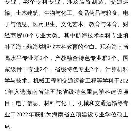
专业，
48个专科专业，
涉及装备制造、交通运
输、土木建筑、生物与化工、食品药品与粮食、电
子与信息、医药卫生、文化艺术、教育与体育、财
经商贸
10个专业大类。其中航海技术本科专业填
补了海南航海类职业本科教育的空白。现有海南省
高水平专业群2个，产教融合特色专业群2个、国
家级骨干专业2个，省级特色专业2个。计算机科
学与技术、机械工程和交通运输工程等学科于202
1年入选海南省第五轮省级特色重点学科建设项
目；电子信息、材料与化工、机械和交通运输等专
业于2022年获批为海南省立项建设专业学位硕士
点。