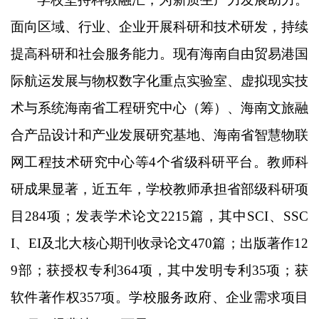
面向区域、行业、企业开展科研和技术研发，持续
提高科研和社会服务能力。现有海南自由贸易港国
际航运发展与物权数字化重点实验室、虚拟现实技
术与系统海南省工程研究中心（筹）、海南文旅融
合产品设计和产业发展研究基地、海南省智慧物联
网工程技术研究中心等
4个省级科研平台。教师科
研成果显著，近五年，学校教师承担省部级科研项
目284项；发表学术论文2215篇，其中SCI、SSC
I、EI及北大核心期刊收录论文470篇；出版著作12
9部；获授权专利364项，其中发明专利35项；获
软件著作权357项。学校服务政府、企业需求项目