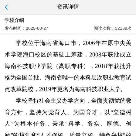
资讯详情
学校介绍
发布时间：2025-08-27
阅读次数：32139次
学校位于海南省海口市，
2006年在原中央美
术学院海口校区的基础上筹建，2008年获批成立
海南科技职业学院（高职专科），2018年获批升
格为全国首批、海南省唯一的本科层次职业教育试
点改革院校，2019年更名为海南科技职业大学。
学校坚持社会主义办学方向，全面贯彻党的教
育方针，坚持为党育人、为国育才，以
“立德树
人”为根本任务，秉承“科学、务实、厚德、创
新”的校训和“人才强校、质量立校、特色兴校”的