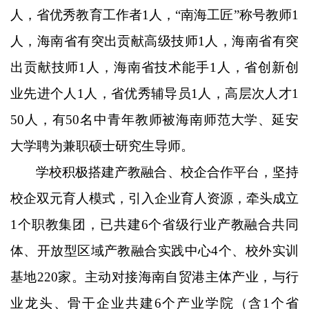
人，省优秀教育工作者1人，“南海工匠”称号教师1
人，海南省有突出贡献高级技师1人，海南省有突
出贡献技师1人，海南省技术能手1人，省创新创
业先进个人1人，省优秀辅导员1人，高层次人才1
50人，有50名中青年教师被海南师范大学、延安
大学聘为兼职硕士研究生导师。
学校积极搭建产教融合、校企合作平台，坚持
校企双元育人模式，引入企业育人资源，牵头成立
1个职教集团，已共建6个省级行业产教融合共同
体、开放型区域产教融合实践中心4个、校外实训
基地220家。主动对接海南自贸港主体产业，与行
业龙头、骨干企业共建6个产业学院（含1个省