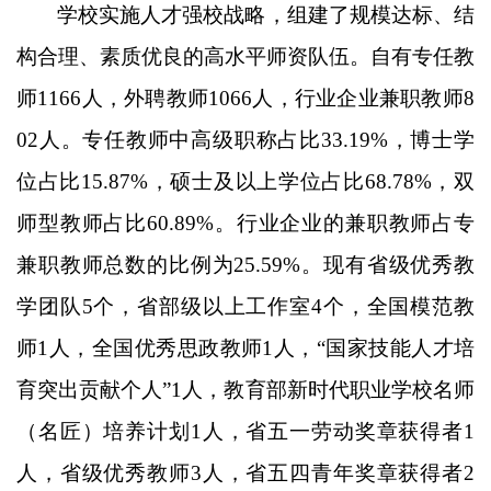
学校实施人才强校战略，组建了规模达标、结
构合理、素质优良的高水平师资队伍。自有专任教
师
1166人，外聘教师1066人，行业企业兼职教师8
02人。专任教师中高级职称占比33.19%，博士学
位占比15.87%，硕士及以上学位占比68.78%，双
师型教师占比60.89%。行业企业的兼职教师占专
兼职教师总数的比例为25.59%。现有省级优秀教
学团队5个，省部级以上工作室4个，全国模范教
师1人，全国优秀思政教师1人，“国家技能人才培
育突出贡献个人”1人，教育部新时代职业学校名师
（名匠）培养计划1人，省五一劳动奖章获得者1
人，省级优秀教师3人，省五四青年奖章获得者2