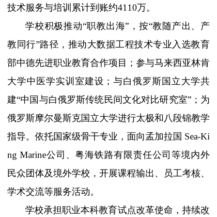
技术服务与培训累计到账约4110万。
学校积极推动
“职教出海”，按“教随产出、产
教同行”路径，推动大数据工程技术专业入选教育
部中德先进职业教育合作项目；参与马来西亚林肯
大学中医学实训室建设；与白俄罗斯国立大学共
建“中国与白俄罗斯传统民间文化对比研究室”；为
俄罗斯摩尔曼斯克国立大学进行太极和八段锦教学
指导。依托国家级骨干专业，面向孟加拉国 Sea-Ki
ng Marine公司、粤海铁路有限责任公司等境内外
民众团体及境外学校，开展课程输出、员工考核、
学术交流等服务活动。
学校承担职业本科教育试点改革使命，持续改