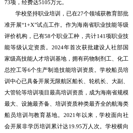
73项，经费达5105万元。
学校坚持职业培训，已在
27个领域获教育部批
准开展“1+X”试点工作。作为海南省职业技能等级
评价机构，已有58个职业工种，共计141项职业技
能等级认定资质。2024年首次获批建设人社部国
家级高技能人才培训基地，拥有药物制剂工、化工
总控工等6个生产制造技能培训资质。学校船员培
训中心已具备开展无限航区船长、轮机长、大副、
大管轮等培训项目最高培训资质，成为海南省规模
最大、设施最齐备、培训资质种类最齐全的航海类
船员培训与教育基地。2021年以来，学校面向社
会开展非学历培训累计达19.95万人次。学校横向