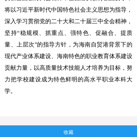
将以习近平新时代中国特色社会主义思想为指导，
深入学习贯彻党的二十大和二十届三中全会精神，
坚持“稳规模、抓重点、强特色、促融合、提质
量、上层次”的指导方针，为海南自贸港背景下的
现代产业体系建设、海南特色的职业教育体系
建设
贡献力量
，以高质量技术技能人才培养为目标，努
力把学校建设成为特色鲜明的高水平职业本科大
学。
收藏
技术支持：才立方就业