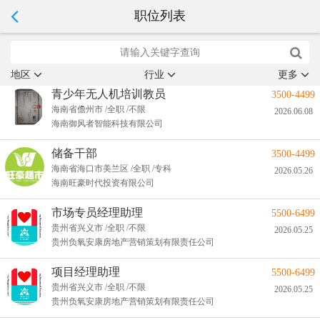
职位列表
地区
行业
更多
青少年无人机培训教员
3500-4499
海南省儋州市 /全职 /不限
2026.06.08
海南御风者智能科技有限公司
储备干部
3500-4499
海南省海口市美兰区 /全职 /专科
2026.05.26
海南旺豪时代投资有限公司
市场专员经理助理
5500-6499
贵州省兴义市 /全职 /不限
2026.05.25
贵州负氧安康房地产营销策划有限责任公司
项目经理助理
5500-6499
贵州省兴义市 /全职 /不限
2026.05.25
贵州负氧安康房地产营销策划有限责任公司