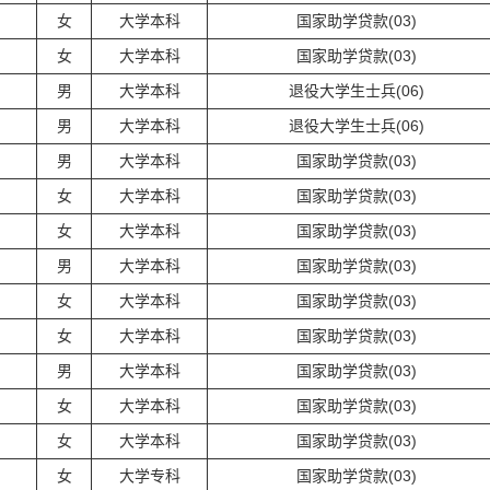
女
大学本科
国家助学贷款(03)
女
大学本科
国家助学贷款(03)
男
大学本科
退役大学生士兵(06)
男
大学本科
退役大学生士兵(06)
男
大学本科
国家助学贷款(03)
女
大学本科
国家助学贷款(03)
女
大学本科
国家助学贷款(03)
男
大学本科
国家助学贷款(03)
女
大学本科
国家助学贷款(03)
女
大学本科
国家助学贷款(03)
男
大学本科
国家助学贷款(03)
女
大学本科
国家助学贷款(03)
女
大学本科
国家助学贷款(03)
女
大学专科
国家助学贷款(03)