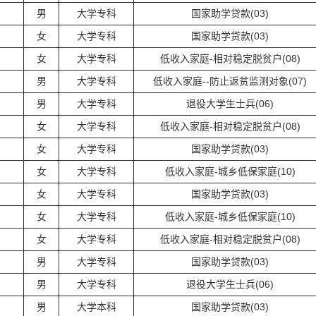
男
大学专科
国家助学贷款(03)
女
大学专科
国家助学贷款(03)
女
大学专科
低收入家庭-相对稳定脱贫户(08)
男
大学专科
低收入家庭--防止返贫监测对象(07)
男
大学专科
退役大学生士兵(06)
女
大学专科
低收入家庭-相对稳定脱贫户(08)
女
大学专科
国家助学贷款(03)
女
大学专科
低收入家庭-城乡低保家庭(10)
女
大学专科
国家助学贷款(03)
女
大学专科
低收入家庭-城乡低保家庭(10)
女
大学专科
低收入家庭-相对稳定脱贫户(08)
男
大学专科
国家助学贷款(03)
男
大学专科
退役大学生士兵(06)
男
大学本科
国家助学贷款(03)