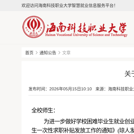
欢迎访问海南科技职业大学智慧就业信息服务平台！
首页
通知公告
文章
关
发布时间：
2026年05月15日10:10
来源：海南科技职业
全校师生：
为进一步做好学校困难毕业生就业创
生一次性求职补贴发放工作的通知》
(琼人发