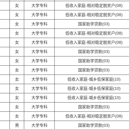
女
大学专科
低收入家庭-相对稳定脱贫户(08)
女
大学专科
低收入家庭-相对稳定脱贫户(08)
女
大学专科
国家助学贷款(03)
女
大学专科
低收入家庭-相对稳定脱贫户(08)
女
大学专科
低收入家庭-相对稳定脱贫户(08)
女
大学专科
国家助学贷款(03)
女
大学专科
国家助学贷款(03)
女
大学专科
国家助学贷款(03)
女
大学专科
低收入家庭-城乡低保家庭(10)
女
大学专科
低收入家庭-城乡低保家庭(10)
女
大学专科
低收入家庭-城乡低保家庭(10)
女
大学专科
国家助学贷款(03)
女
大学专科
低收入家庭-相对稳定脱贫户(08)
男
大学专科
国家助学贷款(03)