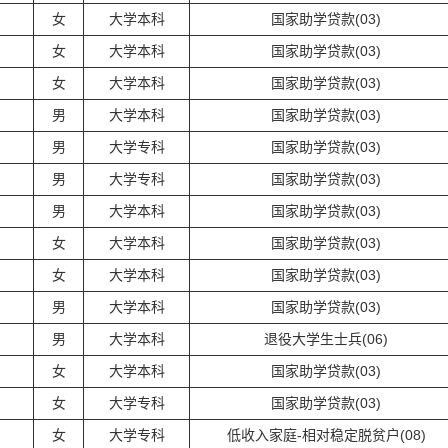
女
大学本科
国家助学贷款(03)
女
大学本科
国家助学贷款(03)
女
大学本科
国家助学贷款(03)
男
大学本科
国家助学贷款(03)
男
大学专科
国家助学贷款(03)
男
大学专科
国家助学贷款(03)
男
大学本科
国家助学贷款(03)
女
大学本科
国家助学贷款(03)
女
大学本科
国家助学贷款(03)
男
大学本科
国家助学贷款(03)
男
大学本科
退役大学生士兵(06)
女
大学本科
国家助学贷款(03)
女
大学专科
国家助学贷款(03)
女
大学专科
低收入家庭-相对稳定脱贫户(08)