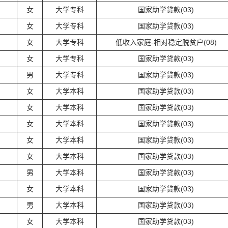
女
大学专科
国家助学贷款(03)
女
大学专科
国家助学贷款(03)
女
大学专科
低收入家庭-相对稳定脱贫户(08)
女
大学专科
国家助学贷款(03)
男
大学专科
国家助学贷款(03)
女
大学本科
国家助学贷款(03)
女
大学本科
国家助学贷款(03)
女
大学本科
国家助学贷款(03)
女
大学本科
国家助学贷款(03)
女
大学本科
国家助学贷款(03)
男
大学本科
国家助学贷款(03)
女
大学本科
国家助学贷款(03)
男
大学本科
国家助学贷款(03)
女
大学本科
国家助学贷款(03)