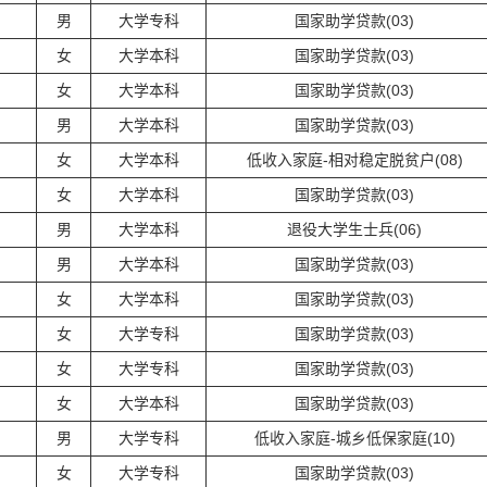
男
大学专科
国家助学贷款(03)
女
大学本科
国家助学贷款(03)
女
大学本科
国家助学贷款(03)
男
大学本科
国家助学贷款(03)
女
大学本科
低收入家庭-相对稳定脱贫户(08)
女
大学本科
国家助学贷款(03)
男
大学本科
退役大学生士兵(06)
男
大学本科
国家助学贷款(03)
女
大学本科
国家助学贷款(03)
女
大学专科
国家助学贷款(03)
女
大学专科
国家助学贷款(03)
女
大学本科
国家助学贷款(03)
男
大学专科
低收入家庭-城乡低保家庭(10)
女
大学专科
国家助学贷款(03)