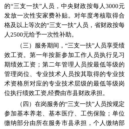
的“三支一扶”人员，
中央财政按每人
3000元
发放一次性安家费补贴。
对年度考核取得合
格及以上等次的“三支一扶”人员，省财政按每
人2500元给予一次性补助。
（三）服务期间，“三支一扶”人员享受绩
效工资。第一年按新参加工作人员执行见习
期绩效工资；第二年管理人员按最低等级的
管理岗位、专业技术人员按其取得的专业技
术资格所对应的专业技术层级的最低等级岗
位执行绩效工资
,
经费由市县财政承担。
（四）
在岗服务的
“三支一扶”人员按规定
参加基本养老、基本医疗、工伤保险
；
单位
缴纳部分由所在服务市县承担
，
个人缴纳部