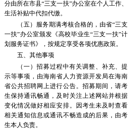
分由所在市县“三支一扶”办公室在个人工作、
生活补贴中代扣代缴。
（五）服务期满考核合格的，由省“三支
一扶”办公室颁发《高校毕业生“三支一扶”计
划服务证书》，按规定享受各项优惠政策。
五、
其他事项
（一）
招募过程中有关调整、补充、提
示等事项，由海南省人力资源开发局在海南
省公共招聘网上进行公告。招募期间，请考
生保持通讯畅通，及时关注上述网站并根据
变化情况做好相应安排。因考生未及时查看
相关通知信息或通讯不畅造成的后果，由考
生本人负责。