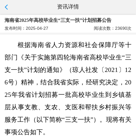
资讯详情
海南省2025年高校毕业生“三支一扶”计划招募公告
发布时间：2025-04-27
阅读次数：23690次
根据海南省人力资源和社会保障厅等十
部门《关于实施第四轮海南省高校毕业生“三
支一扶”计划的通知》（琼人社发〔2021〕12
6号）精神，结合我省实际，经研究决定，20
25年我省计划招募一批高校毕业生到乡镇基
层从事支教、支农、支医和帮扶乡村振兴等
服务工作（以下简称“三支一扶”）。现将有关
事项公告如下。