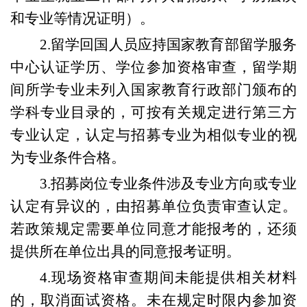
和专业等情况证明）。
2.留学回国人员应持国家教育部留学服务
中心认证学历、学位参加资格审查，留学期
间所学专业未列入国家教育行政部门颁布的
学科专业目录的，可按有关规定进行第三方
专业认定，认定与招募专业为相似专业的视
为专业条件合格。
3.招募岗位专业条件涉及专业方向或专业
认定有异议的，由招募单位负责审查认定。
若政策规定需要单位同意才能报考的，还须
提供所在单位出具的同意报考证明。
4.现场资格审查期间未能提供相关材料
的，取消面试资格。
未在规定时限内参加资