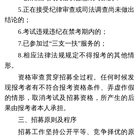
5
.正在接受纪律审查或司法调查尚未做出
结论的
；
6
.
考试违规违纪在禁考期内的
；
7.
已参加过“三支一扶”服务的
；
8.
相应法律法规规定不得报考的其他情
形。
资格审查贯穿招募全过程。任何时候发
现报考者有不符合报考资格条件、弄虚作假
的情形，取消考试及招募资格，所产生的后
果由报考者本人承担。
三、招募原则及程序
招募工作
坚持公开平等、竞争择优的原