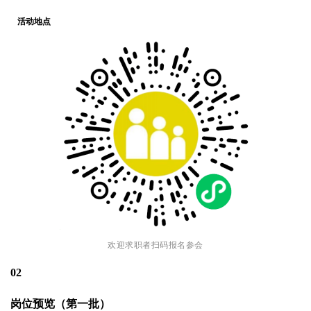
活动地点
欢迎求职者扫码报名参会
02
岗位预览（第一批）