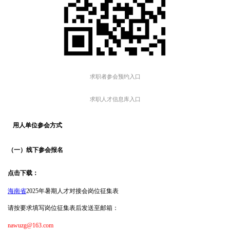
求职者参会预约入口
求职人才信息库入口
用人单位参会方式
（一）线下参会报名
点击下载：
海南省
2025
年暑期人才对接会岗位征集表
请按要求填写岗位征集表后发送至邮箱：
nawuzg@163.com