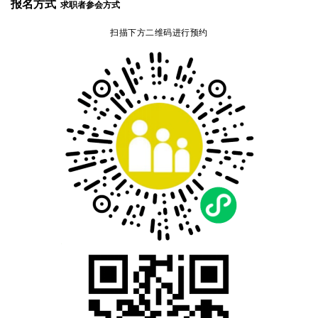
报名方式
求职者参会方式
扫描下方二维码进行预约