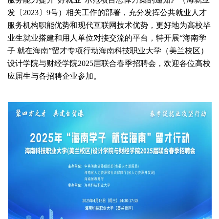
发〔
2023
〕
9
号）相关工作的部署，充分发挥公共就业人才
服务机构职能优势和现代互联网技术优势，更好地为高校毕
业生就业搭建和用人单位对接交流的平台，特开展“海南学
子 就在海南”留才专项行动海南科技职业大学（美兰校区）
设计学院与财经学院
2025
届联合春季招聘会，欢迎各位高校
应届生与各招聘企业参加。