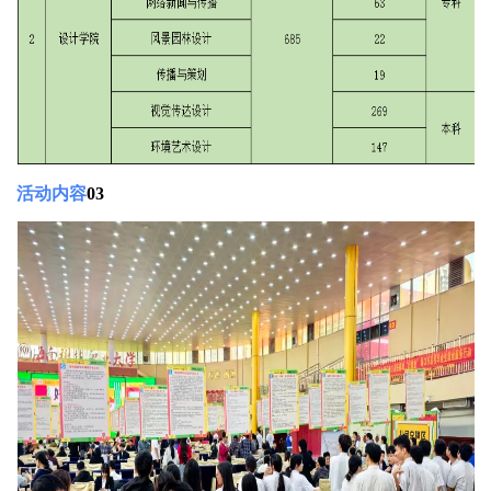
活动内容
03