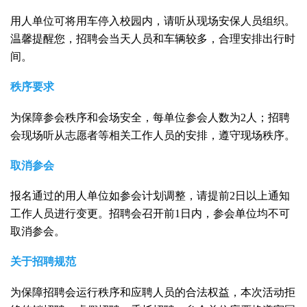
用人单位可将用车停入校园内，请听从现场安保人员组织。
温馨提醒您，招聘会当天人员和车辆较多，合理安排出行时
间。
秩序要求
为保障参会秩序和会场安全，每单位参会人数为
2
人；招聘
会现场听从志愿者等相关工作人员的安排，遵守现场秩序。
取消参会
报名通过的用人单位如参会计划调整，请提前
2
日以上通知
工作人员进行变更。招聘会召开前
1
日内，参会单位均不可
取消参会。
关于招聘规范
为保障招聘会运行秩序和应聘人员的合法权益，本次活动拒