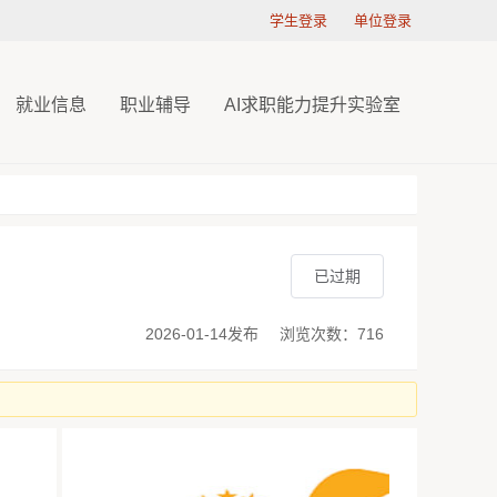
学生登录
单位登录
就业信息
职业辅导
AI求职能力提升实验室
已过期
2026-01-14发布
浏览次数：716