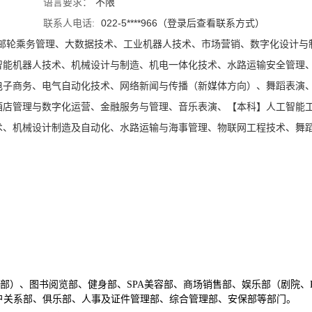
语言要求：
不限
联系人电话:
022-5****966（登录后查看联系方式）
邮轮乘务管理、大数据技术、工业机器人技术、市场营销、数字化设计与
智能机器人技术、机械设计与制造、机电一体化技术、水路运输安全管理
电子商务、电气自动化技术、网络新闻与传播（新媒体方向）、舞蹈表演
酒店管理与数字化运营、金融服务与管理、音乐表演、【本科】人工智能
术、机械设计制造及自动化、水路运输与海事管理、物联网工程技术、舞
部）、图书阅览部、健身部、SPA美容部、商场销售部、娱乐部（剧院、
户关系部、俱乐部、人事及证件管理部、综合管理部、安保部等部门。