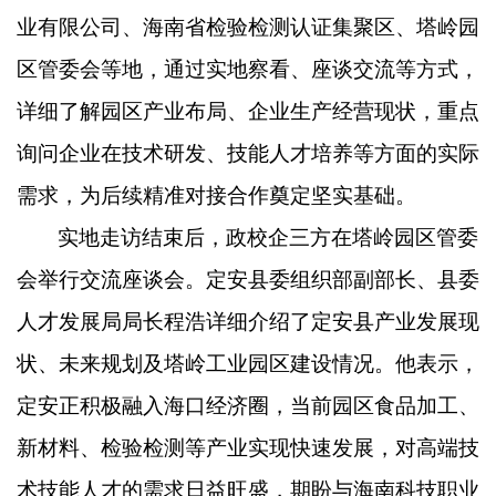
业有限公司、海南省检验检测认证集聚区、塔岭园
区管委会等地，通过实地察看、座谈交流等方式，
详细了解园区产业布局、企业生产经营现状，重点
询问企业在技术研发、技能人才培养等方面的实际
需求，为后续精准对接合作奠定坚实基础。
实地走访结束后，政校企三方在塔岭园区管委
会举行交流座谈会。定安县委组织部副部长、县委
人才发展局局长程浩详细介绍了定安县产业发展现
状、未来规划及塔岭工业园区建设情况。他表示，
定安正积极融入海口经济圈，当前园区食品加工、
新材料、检验检测等产业实现快速发展，对高端技
术技能人才的需求日益旺盛，期盼与海南科技职业