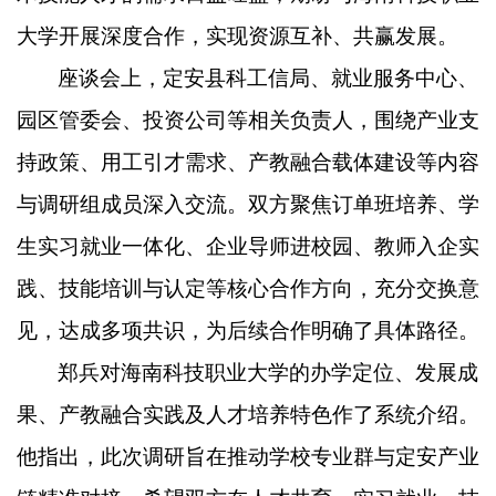
大学开展深度合作，实现资源互补、共赢发展。
座谈会上，定安县科工信局、就业服务中心、
园区管委会、投资公司等相关负责人，围绕产业支
持政策、用工引才需求、产教融合载体建设等内容
与调研组成员深入交流。双方聚焦订单班培养、学
生实习就业一体化、企业导师进校园、教师入企实
践、技能培训与认定等核心合作方向，充分交换意
见，达成多项共识，为后续合作明确了具体路径。
郑兵对海南科技职业大学的办学定位、发展成
果、产教融合实践及人才培养特色作了系统介绍。
他指出，此次调研旨在推动学校专业群与定安产业