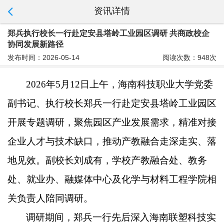
资讯详情
郑兵执行校长一行赴定安县塔岭工业园区调研 共商政校企
协同发展新路径
发布时间：2026-05-14
阅读次数：948次
2026年5月12日上午，海南科技职业大学党委
副书记、执行校长郑兵一行赴定安县塔岭工业园区
开展专题调研，聚焦园区产业发展需求，精准对接
企业人才与技术缺口，推动产教融合走深走实、落
地见效。副校长刘成有，学校产教融合处、教务
处、就业办、融媒体中心及化学与材料工程学院相
关负责人陪同调研。
调研期间，郑兵一行先后深入海南联塑科技实