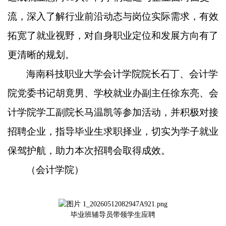
流，深入了解行业前沿动态与岗位实际需求，有效
拓宽了就业视野，对自身职业定位和发展方向有了
更清晰的规划。
海南科技职业大学会计学院院长石丁、会计学
院党委书记胡竟男、学校就业办副主任徐东亮、会
计学院学工副院长马温凯等参加活动，并积极对接
招聘企业，指导毕业生求职择业，切实为学子就业
保驾护航，助力本次招聘会取得成效。
（会计学院）
毕业班辅导员带领学生应聘