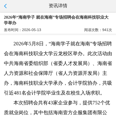
资讯详情
2026年“海南学子 就在海南”专场招聘会在海南科技职业大
学举办
发布时间：2026-05-13
阅读次数：941次
2026年5月8日，“海南学子就在海南”专场招聘
会在海南科技职业大学云龙校区举办。此次活动由
中共海南省委组织部（省委人才发展局）、海南省
人力资源和社会保障厅（省人力资源开发局）主
办，海南科技职业大学承办，会计学院协办，共吸
引近481名会计学院毕业生及在校生入场求职。
本次招聘会共有
43家企业参与，提供752个优
质就业岗位，其中包括海南壹方企服集团有限公