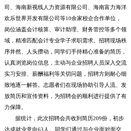
司、海南新视线人力资源有限公司、海南富力海洋
欢乐世界开发有限公司等10余家校企合作单位，
岗位涵盖会计核算、审计助理、财务管控等多个领
域，精准匹配会计专业学子求职需求。招聘现场秩
序井然、人头攒动，同学们手持精心准备的简历，
认真浏览岗位信息，主动与企业招聘人员深入交流
实习安排、薪酬福利等关切问题，招聘方则耐心细
致地逐一解答。志愿者们在现场协助引导人流、发
放简历和宣传资料，为招聘会的顺利进行提供了有
力保障。
据统计，此次招聘会共收到简历
209份，初步
达成就业意向63人。同学们通过与企业面对面交